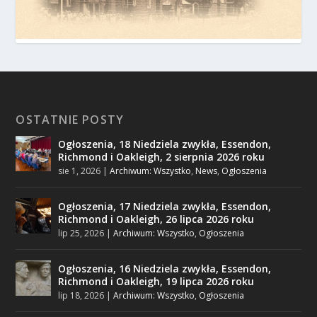
OSTATNIE POSTY
Ogłoszenia, 18 Niedziela zwykła, Essendon,
Richmond i Oakleigh, 2 sierpnia 2026 roku
sie 1, 2026
|
Archiwum: Wszystko
,
News
,
Ogłoszenia
Ogłoszenia, 17 Niedziela zwykła, Essendon,
Richmond i Oakleigh, 26 lipca 2026 roku
lip 25, 2026
|
Archiwum: Wszystko
,
Ogłoszenia
Ogłoszenia, 16 Niedziela zwykła, Essendon,
Richmond i Oakleigh, 19 lipca 2026 roku
lip 18, 2026
|
Archiwum: Wszystko
,
Ogłoszenia