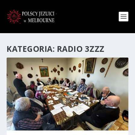
KATEGORIA:
RADIO 3ZZZ