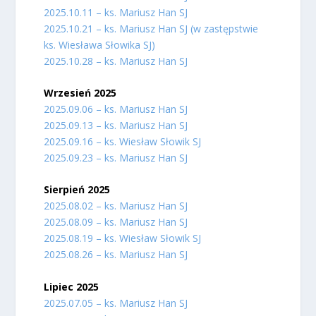
2025.10.11 – ks. Mariusz Han SJ
2025.10.21 – ks. Mariusz Han SJ (w zastępstwie
ks. Wiesława Słowika SJ)
2025.10.28 – ks. Mariusz Han SJ
Wrzesień 2025
2025.09.06 – ks. Mariusz Han SJ
2025.09.13 – ks. Mariusz Han SJ
2025.09.16 – ks. Wiesław Słowik SJ
2025.09.23 – ks. Mariusz Han SJ
Sierpień 2025
2025.08.02 – ks. Mariusz Han SJ
2025.08.09 – ks. Mariusz Han SJ
2025.08.19 – ks. Wiesław Słowik SJ
2025.08.26 – ks. Mariusz Han SJ
Lipiec 2025
2025.07.05 – ks. Mariusz Han SJ