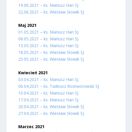
19.06.2021 – ks. Mariusz Han SJ
22.06.2021 – ks. Wiesław Słowik SJ
Maj 2021
01.05.2021 – ks. Mariusz Han SJ
08.05.2021 – ks. Mariusz Han SJ
15.05.2021 – ks. Mariusz Han SJ
18.05.2021 – ks. Wiesław Słowik SJ
25.05.2021 – ks. Wiesław Słowik SJ
Kwiecień 2021
03.04.2021 – ks. Mariusz Han SJ
06.04.2021 – ks. Tadeusz Rostworowski SJ
10.04.2021 – ks. Mariusz Han SJ
17.04.2021 – ks. Mariusz Han SJ
20.04.2021 – ks. Wiesław Słowik SJ
27.04.2021 – ks. Wiesław Słowik SJ
Marzec 2021