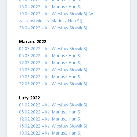
16.04.2022 – ks. Mariusz Han SJ
19.04.2022 – ks. Wiesław Słowik SJ (w
zastępstwie: ks. Mariusz Han SJ)
26.04.2022 – ks. Wiesław Słowik SJ
Marzec 2022
01.03.2022 – ks. Wiesław Słowik SJ
05.03.2022 – ks. Mariusz Han SJ
12.03.2022 – ks. Mariusz Han SJ
15.03.2022 – ks. Wiesław Słowik SJ
19.03.2022 – ks. Mariusz Han SJ
22.03.2022 – ks. Wiesław Słowik SJ
Luty 2022
01.02.2022 – ks. Wiesław Słowik SJ
05.02.2022 – ks. Mariusz Han SJ
12.02.2022 – ks. Mariusz Han SJ
15.02.2022 – ks. Wiesław Słowik SJ
19.02.2022 – ks. Mariusz Han SJ