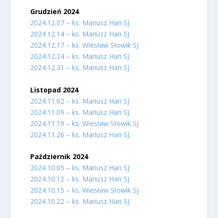
Grudzień 2024
2024.12.07 – ks. Mariusz Han SJ
2024.12.14 – ks. Mariusz Han SJ
2024.12.17 – ks. Wiesław Słowik SJ
2024.12.24 – ks. Mariusz Han SJ
2024.12.31 – ks. Mariusz Han SJ
Listopad 2024
2024.11.02 – ks. Mariusz Han SJ
2024.11.09 – ks. Mariusz Han SJ
2024.11.19 – ks. Wiesław Słowik SJ
2024.11.26 – ks. Mariusz Han SJ
Październik 2024
2024.10.05 – ks. Mariusz Han SJ
2024.10.12 – ks. Mariusz Han SJ
2024.10.15 – ks. Wiesław Słowik SJ
2024.10.22 – ks. Mariusz Han SJ