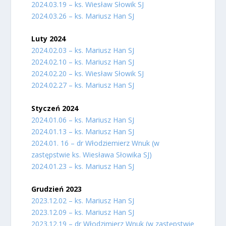
2024.03.19 – ks. Wiesław Słowik SJ
2024.03.26 – ks. Mariusz Han SJ
Luty 2024
2024.02.03 – ks. Mariusz Han SJ
2024.02.10 – ks. Mariusz Han SJ
2024.02.20 – ks. Wiesław Słowik SJ
2024.02.27 – ks. Mariusz Han SJ
Styczeń 2024
2024.01.06 – ks. Mariusz Han SJ
2024.01.13 – ks. Mariusz Han SJ
2024.01. 16 – dr Włodziemierz Wnuk (w
zastępstwie ks. Wiesława Słowika SJ)
2024.01.23 – ks. Mariusz Han SJ
Grudzień 2023
2023.12.02 – ks. Mariusz Han SJ
2023.12.09 – ks. Mariusz Han SJ
2023.12.19 – dr Włodzimierz Wnuk (w zastępstwie