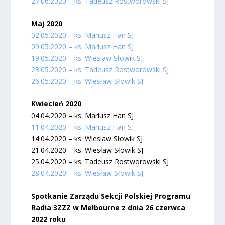
27.06.2020 – ks. Tadeusz Rostworowski SJ
Maj 2020
02.05.2020 – ks. Mariusz Han SJ
09.05.2020 – ks. Mariusz Han SJ
19.05.2020 – ks. Wieslaw Słowik SJ
23.05.2020 – ks. Tadeusz Rostworowski SJ
26.05.2020 – ks. Wiesław Słowik SJ
Kwiecień 2020
04.04.2020 – ks. Mariusz Han SJ
11.04.2020 – ks. Mariusz Han SJ
14.04.2020 – ks. Wieslaw Słowik SJ
21.04.2020 – ks. Wiesław Słowik SJ
25.04.2020 – ks. Tadeusz Rostworowski SJ
28.04.2020 – ks. Wiesław Słowik SJ
Spotkanie Zarządu Sekcji Polskiej Programu
Radia 3ZZZ w Melbourne z dnia 26 czerwca
2022 roku