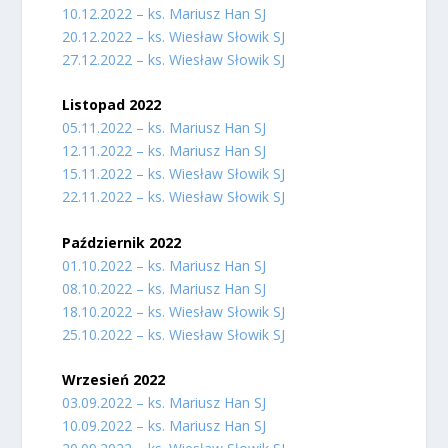
10.12.2022 – ks. Mariusz Han SJ
20.12.2022 – ks. Wiesław Słowik SJ
27.12.2022 – ks. Wiesław Słowik SJ
Listopad 2022
05.11.2022 – ks. Mariusz Han SJ
12.11.2022 – ks. Mariusz Han SJ
15.11.2022 – ks. Wiesław Słowik SJ
22.11.2022 – ks. Wiesław Słowik SJ
Październik 2022
01.10.2022 – ks. Mariusz Han SJ
08.10.2022 – ks. Mariusz Han SJ
18.10.2022 – ks. Wiesław Słowik SJ
25.10.2022 – ks. Wiesław Słowik SJ
Wrzesień 2022
03.09.2022 – ks. Mariusz Han SJ
10.09.2022 – ks. Mariusz Han SJ