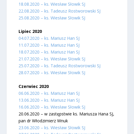
18.08.2020 – ks. Wiesław Słowik SJ
22.08.2020 – ks. Tadeusz Rostworowski SJ
25.08.2020 – ks. Wiesław Słowik SJ
Lipiec 2020
04.07.2020 – ks. Mariusz Han SJ
11.07.2020 – ks. Mariusz Han SJ
18.07.2020 – ks. Mariusz Han SJ
21.07.2020 – ks. Wiesław Słowik SJ
25.07.2020 – ks. Tadeusz Rostworowski SJ
28.07.2020 – ks. Wiesław Słowik SJ
Czerwiec 2020
06.06.2020 – ks. Mariusz Han SJ
13.06.2020 – ks. Mariusz Han SJ
16.06.2020 – ks. Wiesław Słowik SJ
20.06.2020 – w zastępstwie ks. Mariusza Hana SJ,
pan dr Włodzimierz Wnuk
23.06.2020 – ks. Wiesław Słowik SJ