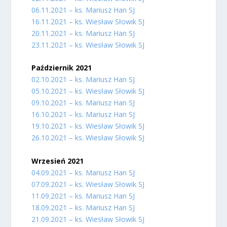
06.11.2021 – ks. Mariusz Han SJ
16.11.2021 – ks. Wiesław Słowik SJ
20.11.2021 – ks. Mariusz Han SJ
23.11.2021 – ks. Wiesław Słowik SJ
Październik 2021
02.10.2021 – ks. Mariusz Han SJ
05.10.2021 – ks. Wiesław Słowik SJ
09.10.2021 – ks. Mariusz Han SJ
16.10.2021 – ks. Mariusz Han SJ
19.10.2021 – ks. Wiesław Słowik SJ
26.10.2021 – ks. Wiesław Słowik SJ
Wrzesień 2021
04.09.2021 – ks. Mariusz Han SJ
07.09.2021 – ks. Wiesław Słowik SJ
11.09.2021 – ks. Mariusz Han SJ
18.09.2021 – ks. Mariusz Han SJ
21.09.2021 – ks. Wiesław Słowik SJ