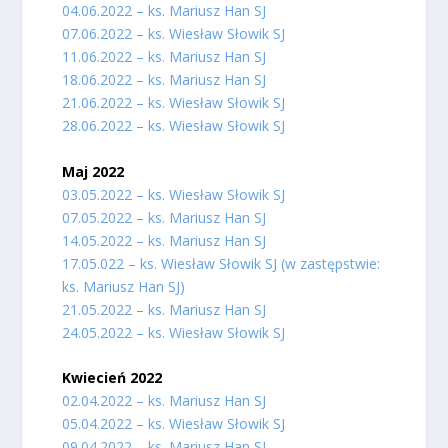
04.06.2022 – ks. Mariusz Han SJ
07.06.2022 – ks. Wiesław Słowik SJ
11.06.2022 – ks. Mariusz Han SJ
18.06.2022 – ks. Mariusz Han SJ
21.06.2022 – ks. Wiesław Słowik SJ
28.06.2022 – ks. Wiesław Słowik SJ
Maj 2022
03.05.2022 – ks. Wiesław Słowik SJ
07.05.2022 – ks. Mariusz Han SJ
14.05.2022 – ks. Mariusz Han SJ
17.05.022 – ks. Wiesław Słowik SJ (w zastępstwie:
ks. Mariusz Han SJ)
21.05.2022 – ks. Mariusz Han SJ
24.05.2022 – ks. Wiesław Słowik SJ
Kwiecień 2022
02.04.2022 – ks. Mariusz Han SJ
05.04.2022 – ks. Wiesław Słowik SJ
09.04.2022 – ks. Mariusz Han SJ