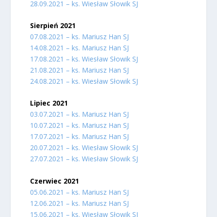
28.09.2021 – ks. Wiesław Słowik SJ
Sierpień 2021
07.08.2021 – ks. Mariusz Han SJ
14.08.2021 – ks. Mariusz Han SJ
17.08.2021 – ks. Wiesław Słowik SJ
21.08.2021 – ks. Mariusz Han SJ
24.08.2021 – ks. Wiesław Słowik SJ
Lipiec 2021
03.07.2021 – ks. Mariusz Han SJ
10.07.2021 – ks. Mariusz Han SJ
17.07.2021 – ks. Mariusz Han SJ
20.07.2021 – ks. Wiesław Słowik SJ
27.07.2021 – ks. Wiesław Słowik SJ
Czerwiec 2021
05.06.2021 – ks. Mariusz Han SJ
12.06.2021 – ks. Mariusz Han SJ
15.06.2021 – ks. Wiesław Słowik SJ