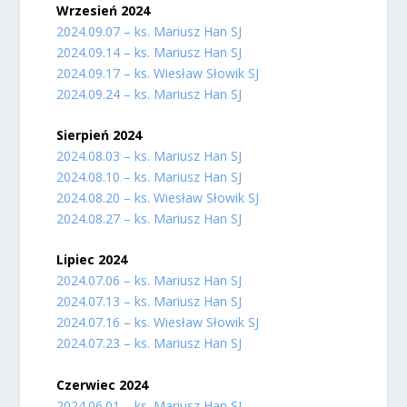
Wrzesień 2024
2024.09.07 – ks. Mariusz Han SJ
2024.09.14 – ks. Mariusz Han SJ
2024.09.17 – ks. Wiesław Słowik SJ
2024.09.24 – ks. Mariusz Han SJ
Sierpień 2024
2024.08.03 – ks. Mariusz Han SJ
2024.08.10 – ks. Mariusz Han SJ
2024.08.20 – ks. Wiesław Słowik SJ
2024.08.27 – ks. Mariusz Han SJ
Lipiec 2024
2024.07.06 – ks. Mariusz Han SJ
2024.07.13 – ks. Mariusz Han SJ
2024.07.16 – ks. Wiesław Słowik SJ
2024.07.23 – ks. Mariusz Han SJ
Czerwiec 2024
2024.06.01 – ks. Mariusz Han SJ