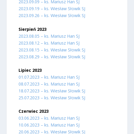
2023.09.09 – ks. Mariusz Han SJ
2023.09.19 – ks. Wiesław Słowik SJ
2023.09.26 – ks. Wiesław Słowik SJ
Sierpień 2023
2023.08.05 – ks. Mariusz Han SJ
2023.08.12 – ks. Mariusz Han SJ
2023.08.15 – ks. Wiesław Słowik SJ
2023.08.29 – ks. Wiesław Słowik SJ
Lipiec 2023
01.07.2023 – ks. Mariusz Han SJ
08.07.2023 – ks. Mariusz Han SJ
18.07.2023 – ks. Wiesław Słowik SJ
25.07.2023 – ks. Wiesław Słowik SJ
Czerwiec 2023
03.06.2023 – ks. Mariusz Han SJ
10.06.2023 – ks. Mariusz Han SJ
20.06.2023 – ks. Wiesław Słowik SJ