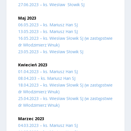
27.06.2023 – ks. Wiesław Słowik SJ
Maj 2023
06.05.2023 – ks. Mariusz Han SJ
13.05.2023 – ks. Mariusz Han SJ
16.05.2023 – ks. Wiesław Słowik SJ (w zastępstwie
dr Włodzimierz Wnuk)
23.05.2023 – ks. Wiesław Słowik SJ
Kwiecień 2023
01.04.2023 – ks. Mariusz Han SJ
08.04.203 – ks. Mariusz Han SJ
18.04.2023 – ks. Wiesław Słowik SJ (w zastępstwie
dr Włodzimierz Wnuk)
25.04.2023 – ks. Wiesław Słowik SJ (w zastępstwie
dr Włodzimierz Wnuk)
Marzec 2023
04.03.2023 – ks. Mariusz Han SJ