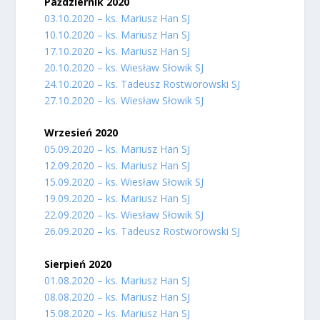
Październik 2020
03.10.2020 – ks. Mariusz Han SJ
10.10.2020 – ks. Mariusz Han SJ
17.10.2020 – ks. Mariusz Han SJ
20.10.2020 – ks. Wiesław Słowik SJ
24.10.2020 – ks. Tadeusz Rostworowski SJ
27.10.2020 – ks. Wiesław Słowik SJ
Wrzesień 2020
05.09.2020 – ks. Mariusz Han SJ
12.09.2020 – ks. Mariusz Han SJ
15.09.2020 – ks. Wiesław Słowik SJ
19.09.2020 – ks. Mariusz Han SJ
22.09.2020 – ks. Wiesław Słowik SJ
26.09.2020 – ks. Tadeusz Rostworowski SJ
Sierpień 2020
01.08.2020 – ks. Mariusz Han SJ
08.08.2020 – ks. Mariusz Han SJ
15.08.2020 – ks. Mariusz Han SJ