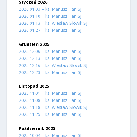
Styczeń 2026
2026.01.03 – ks. Mariusz Han SJ
2026.01.10 – ks. Mariusz Han SJ
2026.01.13 – ks. Wiesław Słowik SJ
2026.01.27 – ks. Mariusz Han SJ
Grudzień 2025
2025.12.06 – ks. Mariusz Han SJ
2025.12.13 – ks. Mariusz Han SJ
2025.12.16 – ks. Wiesław Słowik SJ
2025.12.23 – ks. Mariusz Han SJ
Listopad 2025
2025.11.01 – ks. Mariusz Han SJ
2025.11.08 – ks. Mariusz Han SJ
2025.11.18 – ks. Wiesław Słowik SJ
2025.11.25 – ks. Mariusz Han SJ
Październik 2025
2025.10.04 – ks. Mariusz Han SJ