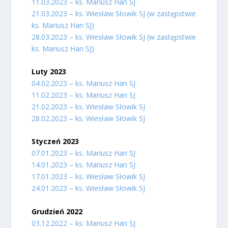
11.03.2023 – ks. Mariusz Han SJ
21.03.2023 – ks. Wiesław Słowik SJ (w zastępstwie
ks. Mariusz Han SJ)
28.03.2023 – ks. Wiesław Słowik SJ (w zastępstwie
ks. Mariusz Han SJ)
Luty 2023
04.02.2023 – ks. Mariusz Han SJ
11.02.2023 – ks. Mariusz Han SJ
21.02.2023 – ks. Wiesław Słowik SJ
28.02.2023 – ks. Wiesław Słowik SJ
Styczeń 2023
07.01.2023 – ks. Mariusz Han SJ
14.01.2023 – ks. Mariusz Han SJ
17.01.2023 – ks. Wiesław Słowik SJ
24.01.2023 – ks. Wiesław Słowik SJ
Grudzień 2022
03.12.2022 – ks. Mariusz Han SJ