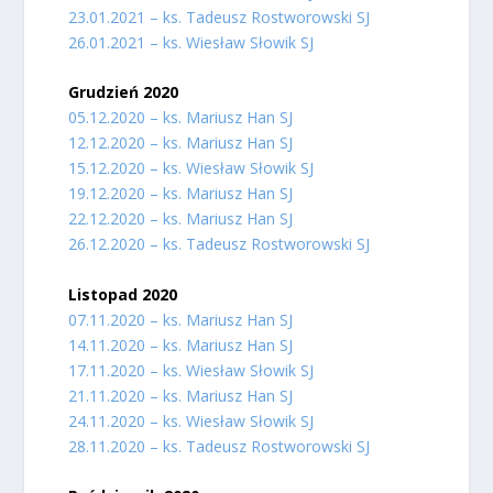
23.01.2021 – ks. Tadeusz Rostworowski SJ
26.01.2021 – ks. Wiesław Słowik SJ
Grudzień 2020
05.12.2020 – ks. Mariusz Han SJ
12.12.2020 – ks. Mariusz Han SJ
15.12.2020 – ks. Wiesław Słowik SJ
19.12.2020 – ks. Mariusz Han SJ
22.12.2020 – ks. Mariusz Han SJ
26.12.2020 – ks. Tadeusz Rostworowski SJ
Listopad 2020
07.11.2020 – ks. Mariusz Han SJ
14.11.2020 – ks. Mariusz Han SJ
17.11.2020 – ks. Wiesław Słowik SJ
21.11.2020 – ks. Mariusz Han SJ
24.11.2020 – ks. Wiesław Słowik SJ
28.11.2020 – ks. Tadeusz Rostworowski SJ