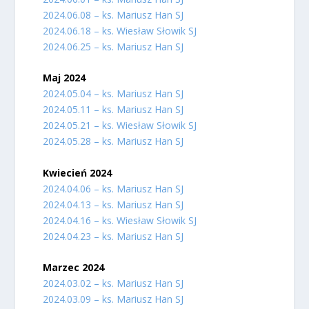
2024.06.08 – ks. Mariusz Han SJ
2024.06.18 – ks. Wiesław Słowik SJ
2024.06.25 – ks. Mariusz Han SJ
Maj 2024
2024.05.04 – ks. Mariusz Han SJ
2024.05.11 – ks. Mariusz Han SJ
2024.05.21 – ks. Wiesław Słowik SJ
2024.05.28 – ks. Mariusz Han SJ
Kwiecień 2024
2024.04.06 – ks. Mariusz Han SJ
2024.04.13 – ks. Mariusz Han SJ
2024.04.16 – ks. Wiesław Słowik SJ
2024.04.23 – ks. Mariusz Han SJ
Marzec 2024
2024.03.02 – ks. Mariusz Han SJ
2024.03.09 – ks. Mariusz Han SJ