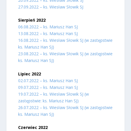
20.09.2022 – ks. Wiesław Słowik SJ
27.09.2022 – ks. Wiesław Słowik SJ
Sierpień 2022
06.08.2022 – ks. Mariusz Han SJ
13.08.2022 – ks. Mariusz Han SJ
16.08.2022 – ks. Wiesław Słowik SJ (w zastępstwie
ks. Mariusz Han SJ)
23.08.2022 – ks. Wiesław Słowik SJ (w zastępstwie
ks. Mariusz Han SJ)
Lipiec 2022
02.07.2022 – ks. Mariusz Han SJ
09.07.2022 – ks. Mariusz Han SJ
19.07.2022 – ks. Wiesław Słowik SJ (w
zastępstwie: ks. Mariusz Han SJ)
26.07.2022 – ks. Wiesław Słowik SJ (w zastępstwie
ks. Mariusz Han SJ)
Czerwiec 2022