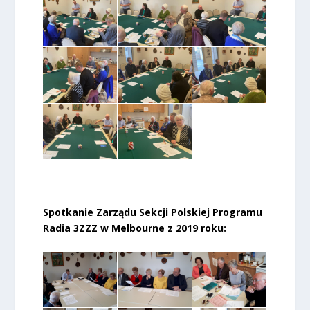
Spotkanie Zarządu Sekcji Polskiej Programu
Radia 3ZZZ w Melbourne z 2019 roku: