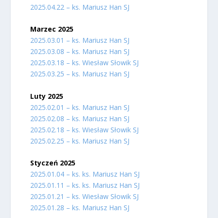
2025.04.22 – ks. Mariusz Han SJ
Marzec 2025
2025.03.01 – ks. Mariusz Han SJ
2025.03.08 – ks. Mariusz Han SJ
2025.03.18 – ks. Wiesław Słowik SJ
2025.03.25 – ks. Mariusz Han SJ
Luty 2025
2025.02.01 – ks. Mariusz Han SJ
2025.02.08 – ks. Mariusz Han SJ
2025.02.18 – ks. Wiesław Słowik SJ
2025.02.25 – ks. Mariusz Han SJ
Styczeń 2025
2025.01.04 – ks. ks. Mariusz Han SJ
2025.01.11 – ks. ks. Mariusz Han SJ
2025.01.21 – ks. Wiesław Słowik SJ
2025.01.28 – ks. Mariusz Han SJ