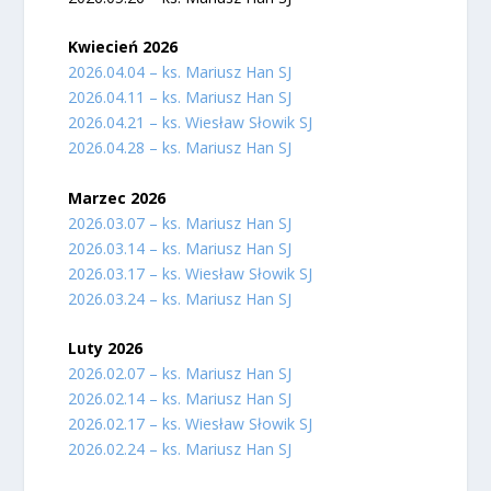
Kwiecień 2026
2026.04.04 – ks. Mariusz Han SJ
2026.04.11 – ks. Mariusz Han SJ
2026.04.21 – ks. Wiesław Słowik SJ
2026.04.28 – ks. Mariusz Han SJ
Marzec 2026
2026.03.07 – ks. Mariusz Han SJ
2026.03.14 – ks. Mariusz Han SJ
2026.03.17 – ks. Wiesław Słowik SJ
2026.03.24 – ks. Mariusz Han SJ
Luty 2026
2026.02.07 – ks. Mariusz Han SJ
2026.02.14 – ks. Mariusz Han SJ
2026.02.17 – ks. Wiesław Słowik SJ
2026.02.24 – ks. Mariusz Han SJ