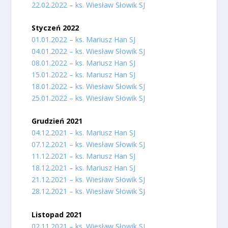
22.02.2022 – ks. Wiesław Słowik SJ
Styczeń 2022
01.01.2022 – ks. Mariusz Han SJ
04.01.2022 – ks. Wiesław Słowik SJ
08.01.2022 – ks. Mariusz Han SJ
15.01.2022 – ks. Mariusz Han SJ
18.01.2022 – ks. Wiesław Słowik SJ
25.01.2022 – ks. Wiesław Słowik SJ
Grudzień 2021
04.12.2021 – ks. Mariusz Han SJ
07.12.2021 – ks. Wiesław Słowik SJ
11.12.2021 – ks. Mariusz Han SJ
18.12.2021 – ks. Mariusz Han SJ
21.12.2021 – ks. Wiesław Słowik SJ
28.12.2021 – ks. Wiesław Słowik SJ
Listopad 2021
02.11.2021 – ks. Wiesław Słowik SJ