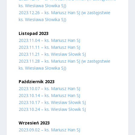
ks. Wiesława Słowika SJ)
2023.12.26 – ks. Mariusz Han SJ (w zastępstwie
ks. Wiesława Słowika SJ)
Listopad 2023
2023.11.04 – ks. Mariusz Han SJ
2023.11.11 – ks. Mariusz Han SJ
2023.11.21 – ks. Wiesław Słowik SJ
2023.11.28 – ks. Mariusz Han SJ (w zastępstwie
ks. Wiesława Słowika SJ)
Październik 2023
2023.10.07 – ks. Mariusz Han SJ
2023.10.14 – ks. Mariusz Han SJ
2023.10.17 – ks. Wiesław Słowik SJ
2023.10.24 – ks. Wiesław Słowik SJ
Wrzesień 2023
2023.09.02 – ks. Mariusz Han SJ