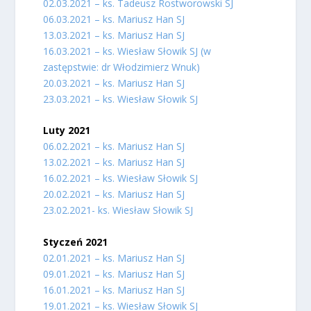
02.03.2021 – ks. Tadeusz Rostworowski SJ
06.03.2021 – ks. Mariusz Han SJ
13.03.2021 – ks. Mariusz Han SJ
16.03.2021 – ks. Wiesław Słowik SJ (w
zastępstwie: dr Włodzimierz Wnuk)
20.03.2021 – ks. Mariusz Han SJ
23.03.2021 – ks. Wiesław Słowik SJ
Luty 2021
06.02.2021 – ks. Mariusz Han SJ
13.02.2021 – ks. Mariusz Han SJ
16.02.2021 – ks. Wiesław Słowik SJ
20.02.2021 – ks. Mariusz Han SJ
23.02.2021- ks. Wiesław Słowik SJ
Styczeń 2021
02.01.2021 – ks. Mariusz Han SJ
09.01.2021 – ks. Mariusz Han SJ
16.01.2021 – ks. Mariusz Han SJ
19.01.2021 – ks. Wiesław Słowik SJ