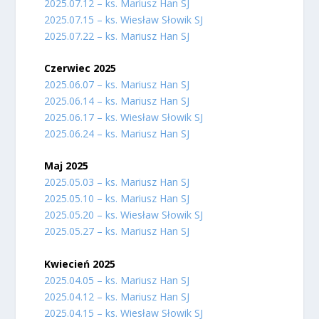
2025.07.12 – ks. Mariusz Han SJ
2025.07.15 – ks. Wiesław Słowik SJ
2025.07.22 – ks. Mariusz Han SJ
Czerwiec 2025
2025.06.07 – ks. Mariusz Han SJ
2025.06.14 – ks. Mariusz Han SJ
2025.06.17 – ks. Wiesław Słowik SJ
2025.06.24 – ks. Mariusz Han SJ
Maj 2025
2025.05.03 – ks. Mariusz Han SJ
2025.05.10 – ks. Mariusz Han SJ
2025.05.20 – ks. Wiesław Słowik SJ
2025.05.27 – ks. Mariusz Han SJ
Kwiecień 2025
2025.04.05 – ks. Mariusz Han SJ
2025.04.12 – ks. Mariusz Han SJ
2025.04.15 – ks. Wiesław Słowik SJ