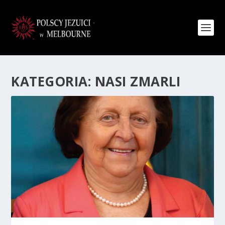
KATEGORIA:
NASI ZMARLI