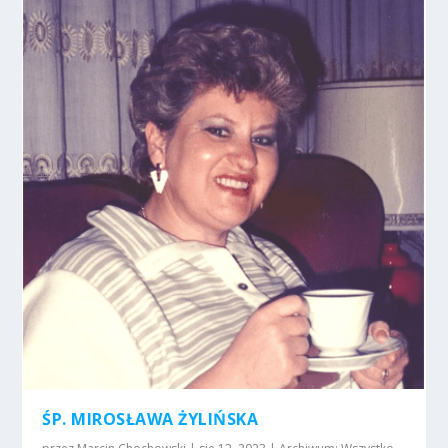
ŚP. MIROSŁAWA ŻYLIŃSKA