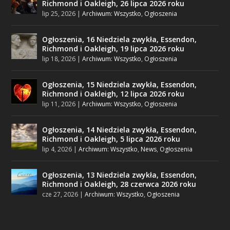
Richmond i Oakleigh, 26 lipca 2026 roku
lip 25, 2026
|
Archiwum: Wszystko
,
Ogłoszenia
Ogłoszenia, 16 Niedziela zwykła, Essendon,
Richmond i Oakleigh, 19 lipca 2026 roku
lip 18, 2026
|
Archiwum: Wszystko
,
Ogłoszenia
Ogłoszenia, 15 Niedziela zwykła, Essendon,
Richmond i Oakleigh, 12 lipca 2026 roku
lip 11, 2026
|
Archiwum: Wszystko
,
Ogłoszenia
Ogłoszenia, 14 Niedziela zwykła, Essendon,
Richmond i Oakleigh, 5 lipca 2026 roku
lip 4, 2026
|
Archiwum: Wszystko
,
News
,
Ogłoszenia
Ogłoszenia, 13 Niedziela zwykła, Essendon,
Richmond i Oakleigh, 28 czerwca 2026 roku
cze 27, 2026
|
Archiwum: Wszystko
,
Ogłoszenia