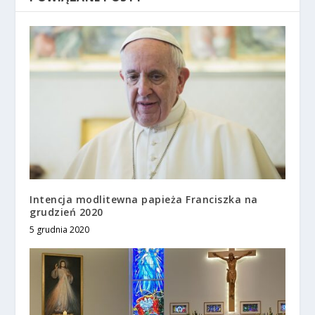
Intencja modlitewna papieża Franciszka na
grudzień 2020
5 grudnia 2020