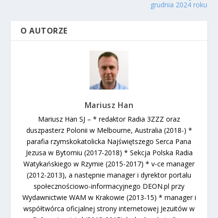
grudnia 2024 roku
O AUTORZE
Mariusz Han
Mariusz Han SJ – * redaktor Radia 3ZZZ oraz
duszpasterz Polonii w Melbourne, Australia (2018-) *
parafia rzymskokatolicka Najświętszego Serca Pana
Jezusa w Bytomiu (2017-2018) * Sekcja Polska Radia
Watykańskiego w Rzymie (2015-2017) * v-ce manager
(2012-2013), a następnie manager i dyrektor portalu
społecznościowo-informacyjnego DEON.pl przy
Wydawnictwie WAM w Krakowie (2013-15) * manager i
współtwórca oficjalnej strony internetowej Jezuitów w