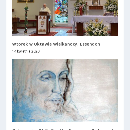
Wtorek w Oktawie Wielkanocy, Essendon
14 kwietnia 2020