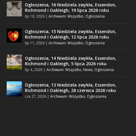
Ogłoszenia, 16 Niedziela zwykła, Essendon,
Richmond i Oakleigh, 19 lipca 2026 roku
lip 18, 2026
|
Archiwum: Wszystko
,
Ogłoszenia
Ogłoszenia, 15 Niedziela zwykła, Essendon,
Richmond i Oakleigh, 12 lipca 2026 roku
lip 11, 2026
|
Archiwum: Wszystko
,
Ogłoszenia
Ogłoszenia, 14 Niedziela zwykła, Essendon,
Richmond i Oakleigh, 5 lipca 2026 roku
lip 4, 2026
|
Archiwum: Wszystko
,
News
,
Ogłoszenia
Ogłoszenia, 13 Niedziela zwykła, Essendon,
Richmond i Oakleigh, 28 czerwca 2026 roku
cze 27, 2026
|
Archiwum: Wszystko
,
Ogłoszenia