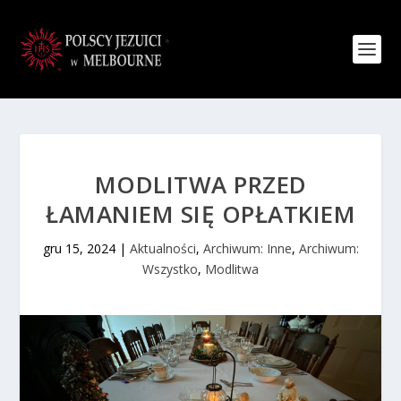
MODLITWA PRZED
ŁAMANIEM SIĘ OPŁATKIEM
gru 15, 2024
|
Aktualności
,
Archiwum: Inne
,
Archiwum:
Wszystko
,
Modlitwa