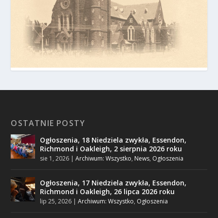
OSTATNIE POSTY
Ogłoszenia, 18 Niedziela zwykła, Essendon,
Richmond i Oakleigh, 2 sierpnia 2026 roku
sie 1, 2026
|
Archiwum: Wszystko
,
News
,
Ogłoszenia
Ogłoszenia, 17 Niedziela zwykła, Essendon,
Richmond i Oakleigh, 26 lipca 2026 roku
lip 25, 2026
|
Archiwum: Wszystko
,
Ogłoszenia