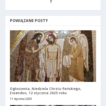
POWIĄZANE POSTY
Ogłoszenia, Niedziela Chrztu Pańskiego,
Essendon, 12 stycznia 2025 roku
11 stycznia 2025