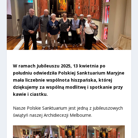
W ramach Jubileuszu 2025, 13 kwietnia po
południu odwiedziła Polskiej Sanktuarium Maryjne
mała liczebnie wspólnota hiszpańska, której
dziękujemy za wspólną modlitwę i spotkanie przy
kawie i ciastku.
Nasze Polskie Sanktuarium jest jedną z jubileuszowych
świątyń naszej Archidiecezji Melbourne.