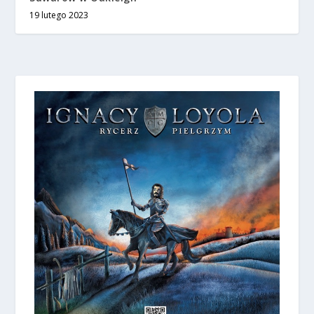
19 lutego 2023