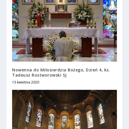
Nowenna do Miłosierdzia Bożego, Dzień 4, ks.
Tadeusz Rostworowski SJ
13 kwietnia 2020