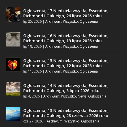
Ogłoszenia, 17 Niedziela zwykła, Essendon,
Richmond i Oakleigh, 26 lipca 2026 roku
lip 25, 2026
|
Archiwum: Wszystko
,
Ogłoszenia
Ogłoszenia, 16 Niedziela zwykła, Essendon,
Richmond i Oakleigh, 19 lipca 2026 roku
lip 18, 2026
|
Archiwum: Wszystko
,
Ogłoszenia
Ogłoszenia, 15 Niedziela zwykła, Essendon,
Richmond i Oakleigh, 12 lipca 2026 roku
lip 11, 2026
|
Archiwum: Wszystko
,
Ogłoszenia
Ogłoszenia, 14 Niedziela zwykła, Essendon,
Richmond i Oakleigh, 5 lipca 2026 roku
lip 4, 2026
|
Archiwum: Wszystko
,
News
,
Ogłoszenia
Ogłoszenia, 13 Niedziela zwykła, Essendon,
Richmond i Oakleigh, 28 czerwca 2026 roku
cze 27, 2026
|
Archiwum: Wszystko
,
Ogłoszenia