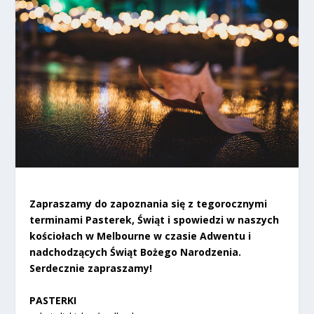
Zapraszamy do zapoznania się z tegorocznymi
terminami Pasterek, Świąt i spowiedzi w naszych
kościołach w Melbourne w czasie Adwentu i
nadchodzących Świąt Bożego Narodzenia.
Serdecznie zapraszamy!
PASTERKI