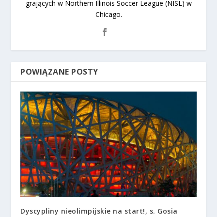
grających w Northern Illinois Soccer League (NISL) w
Chicago.
POWIĄZANE POSTY
Dyscypliny nieolimpijskie na start!, s. Gosia