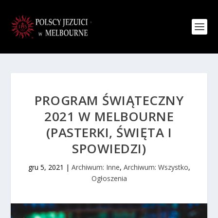
PROGRAM ŚWIĄTECZNY
2021 W MELBOURNE
(PASTERKI, ŚWIĘTA I
SPOWIEDZI)
gru 5, 2021
|
Archiwum: Inne
,
Archiwum: Wszystko
,
Ogłoszenia