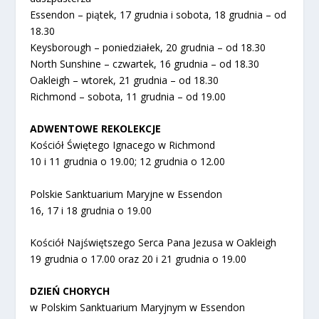
Essendon – piątek, 17 grudnia i sobota, 18 grudnia – od
18.30
Keysborough – poniedziałek, 20 grudnia – od 18.30
North Sunshine – czwartek, 16 grudnia – od 18.30
Oakleigh – wtorek, 21 grudnia – od 18.30
Richmond – sobota, 11 grudnia – od 19.00
ADWENTOWE REKOLEKCJE
Kościół Świętego Ignacego w Richmond
10 i 11 grudnia o 19.00; 12 grudnia o 12.00
Polskie Sanktuarium Maryjne w Essendon
16, 17 i 18 grudnia o 19.00
Kościół Najświętszego Serca Pana Jezusa w Oakleigh
19 grudnia o 17.00 oraz 20 i 21 grudnia o 19.00
DZIEŃ CHORYCH
w Polskim Sanktuarium Maryjnym w Essendon