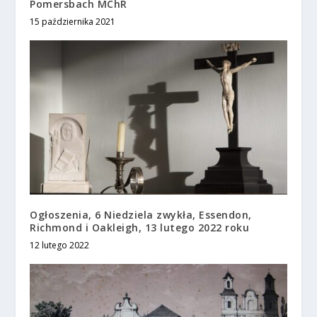
Pomersbach MChR
15 października 2021
Ogłoszenia, 6 Niedziela zwykła, Essendon,
Richmond i Oakleigh, 13 lutego 2022 roku
12 lutego 2022