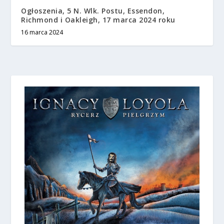
Ogłoszenia, 5 N. Wlk. Postu, Essendon,
Richmond i Oakleigh, 17 marca 2024 roku
16 marca 2024