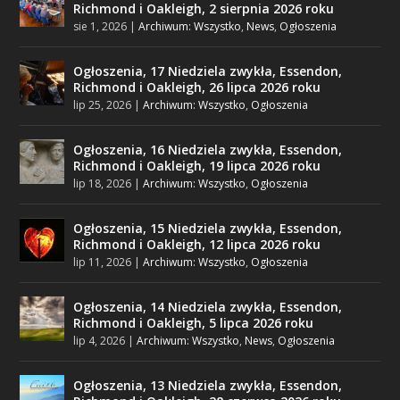
Richmond i Oakleigh, 2 sierpnia 2026 roku
sie 1, 2026
|
Archiwum: Wszystko
,
News
,
Ogłoszenia
Ogłoszenia, 17 Niedziela zwykła, Essendon,
Richmond i Oakleigh, 26 lipca 2026 roku
lip 25, 2026
|
Archiwum: Wszystko
,
Ogłoszenia
Ogłoszenia, 16 Niedziela zwykła, Essendon,
Richmond i Oakleigh, 19 lipca 2026 roku
lip 18, 2026
|
Archiwum: Wszystko
,
Ogłoszenia
Ogłoszenia, 15 Niedziela zwykła, Essendon,
Richmond i Oakleigh, 12 lipca 2026 roku
lip 11, 2026
|
Archiwum: Wszystko
,
Ogłoszenia
Ogłoszenia, 14 Niedziela zwykła, Essendon,
Richmond i Oakleigh, 5 lipca 2026 roku
lip 4, 2026
|
Archiwum: Wszystko
,
News
,
Ogłoszenia
Ogłoszenia, 13 Niedziela zwykła, Essendon,