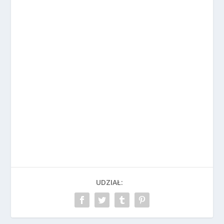
UDZIAŁ: