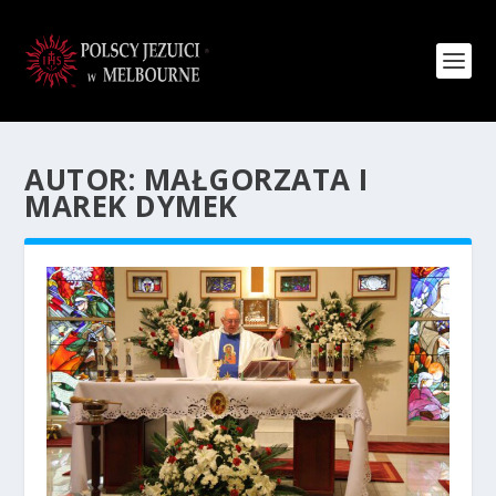
AUTOR:
MAŁGORZATA I
MAREK DYMEK