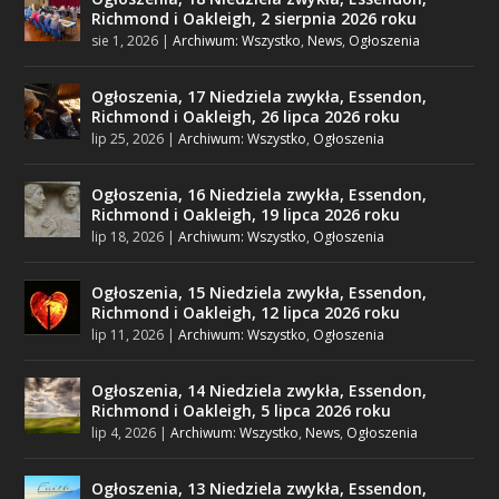
Richmond i Oakleigh, 2 sierpnia 2026 roku
sie 1, 2026
|
Archiwum: Wszystko
,
News
,
Ogłoszenia
Ogłoszenia, 17 Niedziela zwykła, Essendon,
Richmond i Oakleigh, 26 lipca 2026 roku
lip 25, 2026
|
Archiwum: Wszystko
,
Ogłoszenia
Ogłoszenia, 16 Niedziela zwykła, Essendon,
Richmond i Oakleigh, 19 lipca 2026 roku
lip 18, 2026
|
Archiwum: Wszystko
,
Ogłoszenia
Ogłoszenia, 15 Niedziela zwykła, Essendon,
Richmond i Oakleigh, 12 lipca 2026 roku
lip 11, 2026
|
Archiwum: Wszystko
,
Ogłoszenia
Ogłoszenia, 14 Niedziela zwykła, Essendon,
Richmond i Oakleigh, 5 lipca 2026 roku
lip 4, 2026
|
Archiwum: Wszystko
,
News
,
Ogłoszenia
Ogłoszenia, 13 Niedziela zwykła, Essendon,