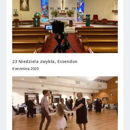
23 Niedziela zwykła, Essendon
6 września 2020