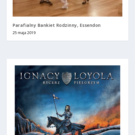
Parafialny Bankiet Rodzinny, Essendon
25 maja 2019