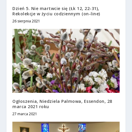
Dzień 5. Nie martwcie się (Łk 12, 22-31),
Rekolekcje w życiu codziennym (on-line)
26 sierpnia 2021
Ogłoszenia, Niedziela Palmowa, Essendon, 28
marca 2021 roku
27 marca 2021