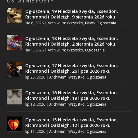
OSTATNIE POSTY
Ogłoszenia, 19 Niedziela zwykła, Essendon,
Richmond i Oakleigh, 9 sierpnia 2026 roku
sie 8, 2026
|
Archiwum: Wszystko
,
News
,
Ogłoszenia
Ogłoszenia, 18 Niedziela zwykła, Essendon,
Richmond i Oakleigh, 2 sierpnia 2026 roku
sie 1, 2026
|
Archiwum: Wszystko
,
Ogłoszenia
Ogłoszenia, 17 Niedziela zwykła, Essendon,
Richmond i Oakleigh, 26 lipca 2026 roku
lip 25, 2026
|
Archiwum: Wszystko
,
Ogłoszenia
Ogłoszenia, 16 Niedziela zwykła, Essendon,
Richmond i Oakleigh, 19 lipca 2026 roku
lip 18, 2026
|
Archiwum: Wszystko
,
Ogłoszenia
Ogłoszenia, 15 Niedziela zwykła, Essendon,
Richmond i Oakleigh, 12 lipca 2026 roku
lip 11, 2026
|
Archiwum: Wszystko
,
Ogłoszenia