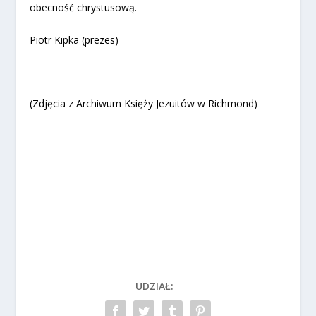
obecność chrystusową.
Piotr Kipka (prezes)
(Zdjęcia z Archiwum Księży Jezuitów w Richmond)
UDZIAŁ: