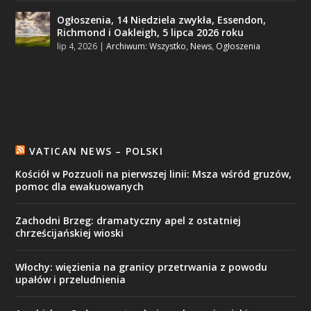
Ogłoszenia, 14 Niedziela zwykła, Essendon,
Richmond i Oakleigh, 5 lipca 2026 roku
lip 4, 2026
|
Archiwum: Wszystko
,
News
,
Ogłoszenia
VATICAN NEWS – POLSKI
Kościół w Pozzuoli na pierwszej linii: Msza wśród gruzów,
pomoc dla ewakuowanych
Zachodni Brzeg: dramatyczny apel z ostatniej
chrześcijańskiej wioski
Włochy: więzienia na granicy przetrwania z powodu
upałów i przeludnienia