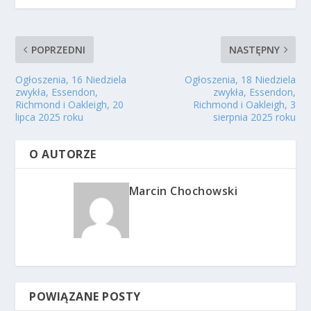
POPRZEDNI
NASTĘPNY
Ogłoszenia, 16 Niedziela
Ogłoszenia, 18 Niedziela
zwykła, Essendon,
zwykła, Essendon,
Richmond i Oakleigh, 20
Richmond i Oakleigh, 3
lipca 2025 roku
sierpnia 2025 roku
O AUTORZE
Marcin Chochowski
POWIĄZANE POSTY