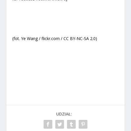
(fot. Ye Wang / flickr.com / CC BY-NC-SA 2.0)
UDZIAŁ: