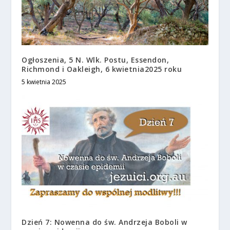
Ogłoszenia, 5 N. Wlk. Postu, Essendon,
Richmond i Oakleigh, 6 kwietnia2025 roku
5 kwietnia 2025
Dzień 7: Nowenna do św. Andrzeja Boboli w