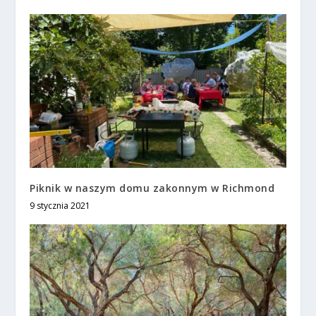
Piknik w naszym domu zakonnym w Richmond
9 stycznia 2021