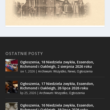
OSTATNIE POSTY
Ogłoszenia, 18 Niedziela zwykła, Essendon,
Richmond i Oakleigh, 2 sierpnia 2026 roku
sie 1, 2026
|
Archiwum: Wszystko
,
News
,
Ogłoszenia
Ogłoszenia, 17 Niedziela zwykła, Essendon,
Richmond i Oakleigh, 26 lipca 2026 roku
lip 25, 2026
|
Archiwum: Wszystko
,
Ogłoszenia
Ogłoszenia, 16 Niedziela zwykła, Essendon,
Richmond i Oakleigh, 19 lipca 2026 roku