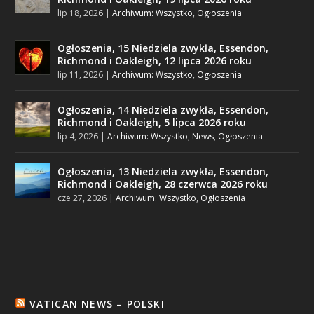
lip 18, 2026
|
Archiwum: Wszystko
,
Ogłoszenia
Ogłoszenia, 15 Niedziela zwykła, Essendon,
Richmond i Oakleigh, 12 lipca 2026 roku
lip 11, 2026
|
Archiwum: Wszystko
,
Ogłoszenia
Ogłoszenia, 14 Niedziela zwykła, Essendon,
Richmond i Oakleigh, 5 lipca 2026 roku
lip 4, 2026
|
Archiwum: Wszystko
,
News
,
Ogłoszenia
Ogłoszenia, 13 Niedziela zwykła, Essendon,
Richmond i Oakleigh, 28 czerwca 2026 roku
cze 27, 2026
|
Archiwum: Wszystko
,
Ogłoszenia
VATICAN NEWS – POLSKI