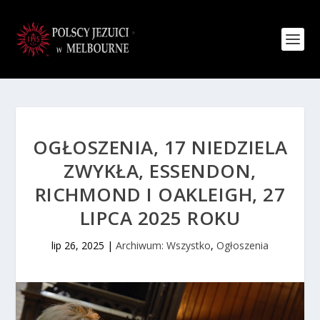
OGŁOSZENIA, 17 NIEDZIELA
ZWYKŁA, ESSENDON,
RICHMOND I OAKLEIGH, 27
LIPCA 2025 ROKU
lip 26, 2025
|
Archiwum: Wszystko
,
Ogłoszenia