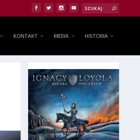
KONTAKT
MEDIA
HISTORIA