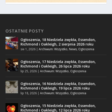
OSTATNIE POSTY
Ogłoszenia, 18 Niedziela zwykła, Essendon,
Richmond i Oakleigh, 2 sierpnia 2026 roku
sie 1, 2026
|
Archiwum: Wszystko
,
News
,
Ogłoszenia
Ogłoszenia, 17 Niedziela zwykła, Essendon,
Richmond i Oakleigh, 26 lipca 2026 roku
lip 25, 2026
|
Archiwum: Wszystko
,
Ogłoszenia
Ogłoszenia, 16 Niedziela zwykła, Essendon,
Richmond i Oakleigh, 19 lipca 2026 roku
lip 18, 2026
|
Archiwum: Wszystko
,
Ogłoszenia
Ogłoszenia, 15 Niedziela zwykła, Essendon,
Richmond i Oakleigh, 12 lipca 2026 roku