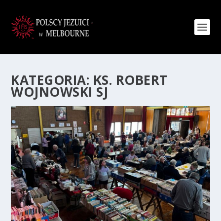
KATEGORIA:
KS. ROBERT
WOJNOWSKI SJ