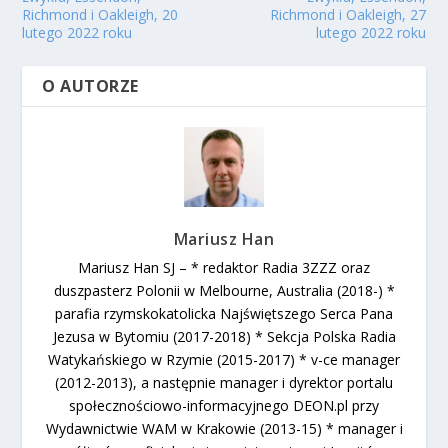
Richmond i Oakleigh, 20
Richmond i Oakleigh, 27
lutego 2022 roku
lutego 2022 roku
O AUTORZE
Mariusz Han
Mariusz Han SJ – * redaktor Radia 3ZZZ oraz
duszpasterz Polonii w Melbourne, Australia (2018-) *
parafia rzymskokatolicka Najświętszego Serca Pana
Jezusa w Bytomiu (2017-2018) * Sekcja Polska Radia
Watykańskiego w Rzymie (2015-2017) * v-ce manager
(2012-2013), a następnie manager i dyrektor portalu
społecznościowo-informacyjnego DEON.pl przy
Wydawnictwie WAM w Krakowie (2013-15) * manager i