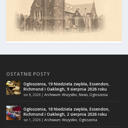
OSTATNIE POSTY
Ogłoszenia, 19 Niedziela zwykła, Essendon,
Richmond i Oakleigh, 9 sierpnia 2026 roku
sie 8, 2026
|
Archiwum: Wszystko
,
News
,
Ogłoszenia
Ogłoszenia, 18 Niedziela zwykła, Essendon,
Richmond i Oakleigh, 2 sierpnia 2026 roku
sie 1, 2026
|
Archiwum: Wszystko
,
Ogłoszenia