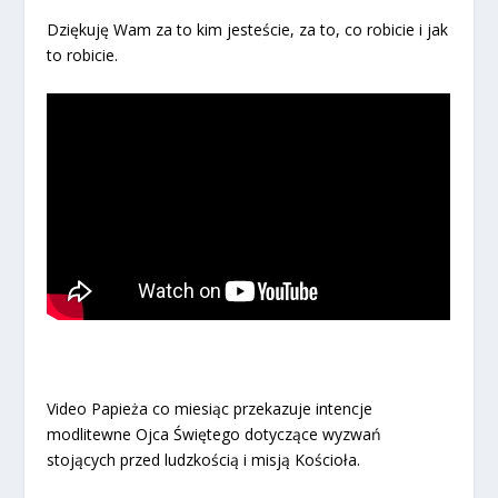
Dziękuję Wam za to kim jesteście, za to, co robicie i jak
to robicie.
Video Papieża co miesiąc przekazuje intencje
modlitewne Ojca Świętego dotyczące wyzwań
stojących przed ludzkością i misją Kościoła.