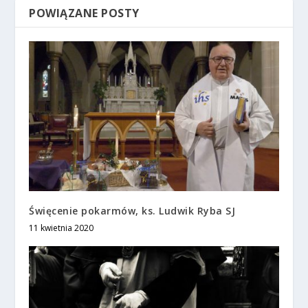
POWIĄZANE POSTY
Święcenie pokarmów, ks. Ludwik Ryba SJ
11 kwietnia 2020