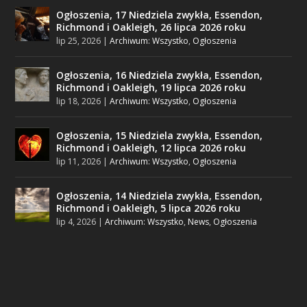
Ogłoszenia, 17 Niedziela zwykła, Essendon,
Richmond i Oakleigh, 26 lipca 2026 roku
lip 25, 2026
|
Archiwum: Wszystko
,
Ogłoszenia
Ogłoszenia, 16 Niedziela zwykła, Essendon,
Richmond i Oakleigh, 19 lipca 2026 roku
lip 18, 2026
|
Archiwum: Wszystko
,
Ogłoszenia
Ogłoszenia, 15 Niedziela zwykła, Essendon,
Richmond i Oakleigh, 12 lipca 2026 roku
lip 11, 2026
|
Archiwum: Wszystko
,
Ogłoszenia
Ogłoszenia, 14 Niedziela zwykła, Essendon,
Richmond i Oakleigh, 5 lipca 2026 roku
lip 4, 2026
|
Archiwum: Wszystko
,
News
,
Ogłoszenia