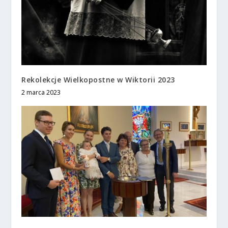
Rekolekcje Wielkopostne w Wiktorii 2023
2 marca 2023