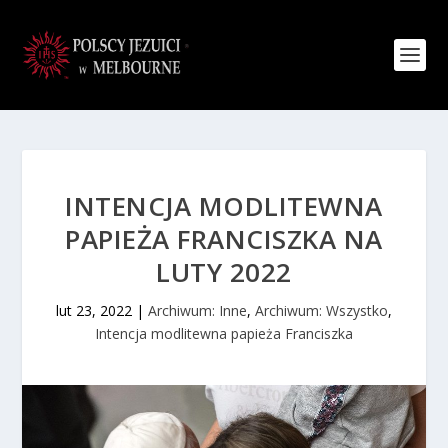
INTENCJA MODLITEWNA
PAPIEŻA FRANCISZKA NA
LUTY 2022
lut 23, 2022
|
Archiwum: Inne
,
Archiwum: Wszystko
,
Intencja modlitewna papieża Franciszka