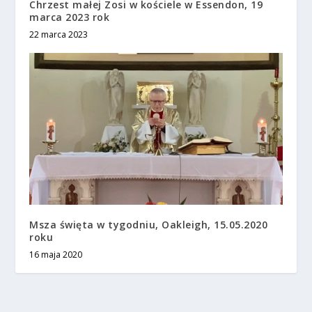
Chrzest małej Zosi w kościele w Essendon, 19
marca 2023 rok
22 marca 2023
Msza święta w tygodniu, Oakleigh, 15.05.2020
roku
16 maja 2020