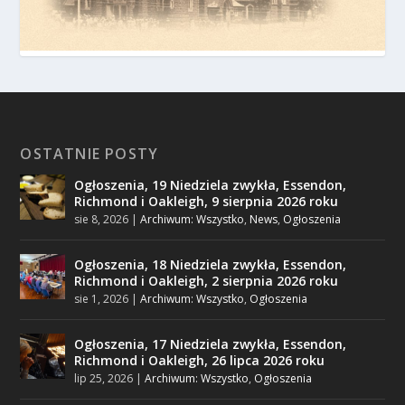
OSTATNIE POSTY
Ogłoszenia, 19 Niedziela zwykła, Essendon,
Richmond i Oakleigh, 9 sierpnia 2026 roku
sie 8, 2026
|
Archiwum: Wszystko
,
News
,
Ogłoszenia
Ogłoszenia, 18 Niedziela zwykła, Essendon,
Richmond i Oakleigh, 2 sierpnia 2026 roku
sie 1, 2026
|
Archiwum: Wszystko
,
Ogłoszenia
Ogłoszenia, 17 Niedziela zwykła, Essendon,
Richmond i Oakleigh, 26 lipca 2026 roku
lip 25, 2026
|
Archiwum: Wszystko
,
Ogłoszenia