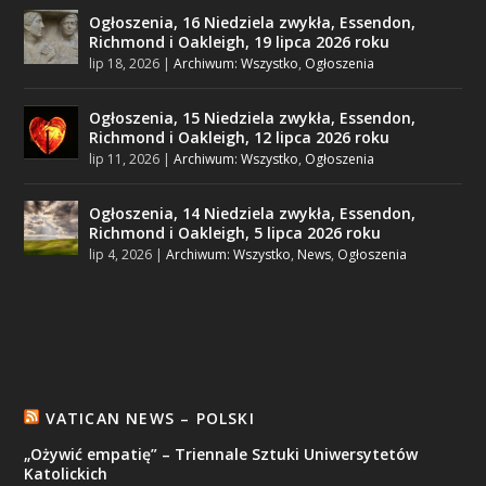
Ogłoszenia, 16 Niedziela zwykła, Essendon,
Richmond i Oakleigh, 19 lipca 2026 roku
lip 18, 2026
|
Archiwum: Wszystko
,
Ogłoszenia
Ogłoszenia, 15 Niedziela zwykła, Essendon,
Richmond i Oakleigh, 12 lipca 2026 roku
lip 11, 2026
|
Archiwum: Wszystko
,
Ogłoszenia
Ogłoszenia, 14 Niedziela zwykła, Essendon,
Richmond i Oakleigh, 5 lipca 2026 roku
lip 4, 2026
|
Archiwum: Wszystko
,
News
,
Ogłoszenia
VATICAN NEWS – POLSKI
„Ożywić empatię” – Triennale Sztuki Uniwersytetów
Katolickich