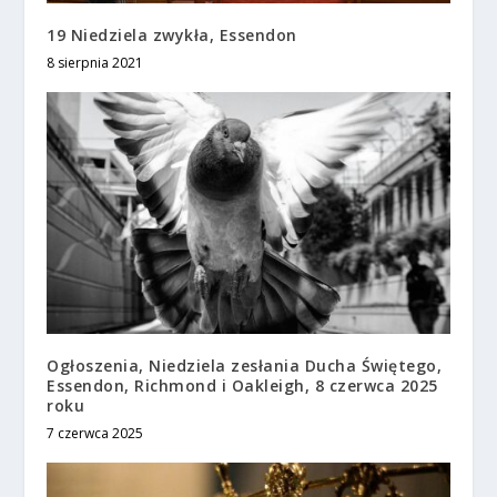
19 Niedziela zwykła, Essendon
8 sierpnia 2021
Ogłoszenia, Niedziela zesłania Ducha Świętego,
Essendon, Richmond i Oakleigh, 8 czerwca 2025
roku
7 czerwca 2025