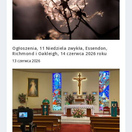
Ogłoszenia, 11 Niedziela zwykła, Essendon,
Richmond i Oakleigh, 14 czerwca 2026 roku
13 czerwca 2026