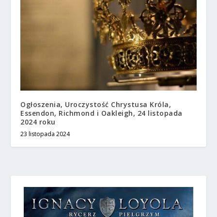
Ogłoszenia, Uroczystość Chrystusa Króla,
Essendon, Richmond i Oakleigh, 24 listopada
2024 roku
23 listopada 2024